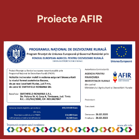
Proiecte AFIR