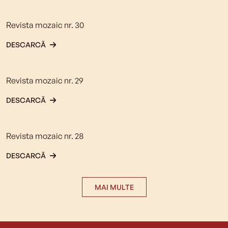
Revista mozaic nr. 30
DESCARCĂ
Revista mozaic nr. 29
DESCARCĂ
Revista mozaic nr. 28
DESCARCĂ
MAI MULTE