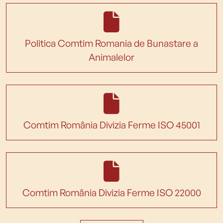
Politica Comtim Romania de Bunastare a
Animalelor
Comtim România Divizia Ferme ISO 45001
Comtim România Divizia Ferme ISO 22000