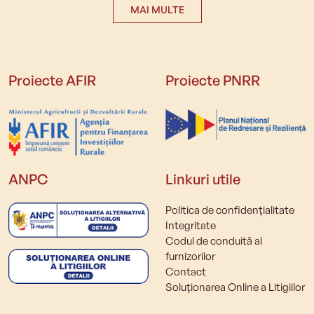
MAI MULTE
Proiecte AFIR
Proiecte PNRR
ANPC
Linkuri utile
Politica de confidențialitate
Integritate
Codul de conduită al
furnizorilor
Contact
Soluționarea Online a Litigiilor