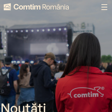
Noutăți