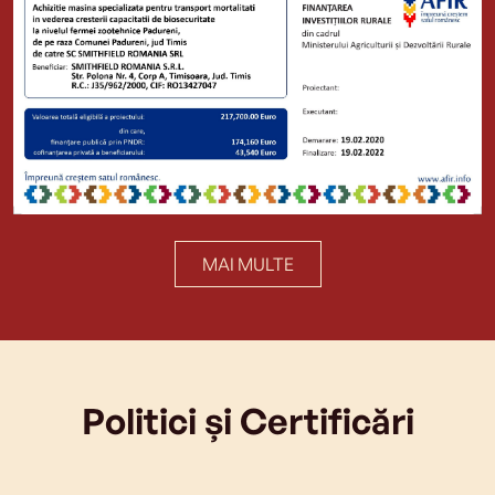
MAI MULTE
Politici și Certificări