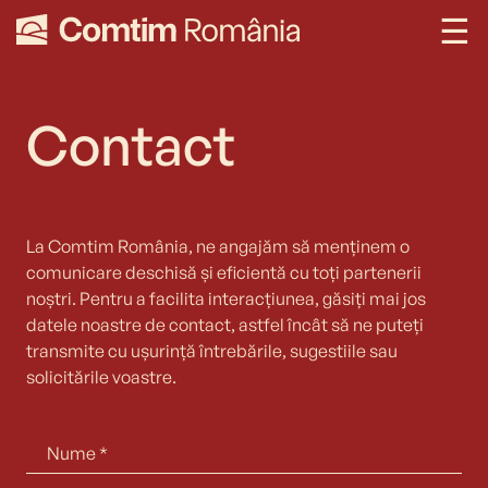
Contact
La Comtim România, ne angajăm să menținem o
comunicare deschisă și eficientă cu toți partenerii
noștri. Pentru a facilita interacțiunea, găsiți mai jos
datele noastre de contact, astfel încât să ne puteți
transmite cu ușurință întrebările, sugestiile sau
solicitările voastre.