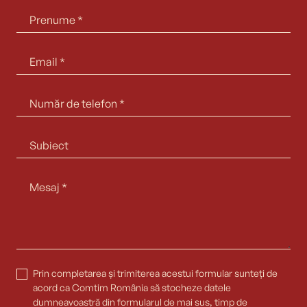
Prin completarea și trimiterea acestui formular sunteți de
acord ca Comtim România să stocheze datele
dumneavoastră din formularul de mai sus, timp de